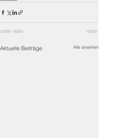
Alle ansehen
Aktuelle Beiträge