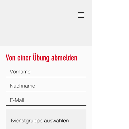
Von einer Übung abmelden