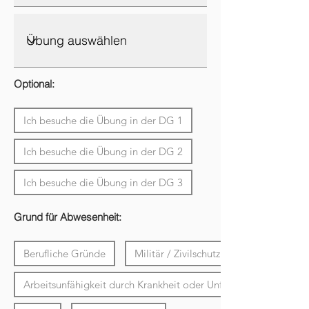
Optional:
Ich besuche die Übung in der DG 1
Ich besuche die Übung in der DG 2
Ich besuche die Übung in der DG 3
Grund für Abwesenheit:
Berufliche Gründe
Militär / Zivilschutz
Arbeitsunfähigkeit durch Krankheit oder Unfall