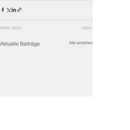
Alle ansehen
Aktuelle Beiträge